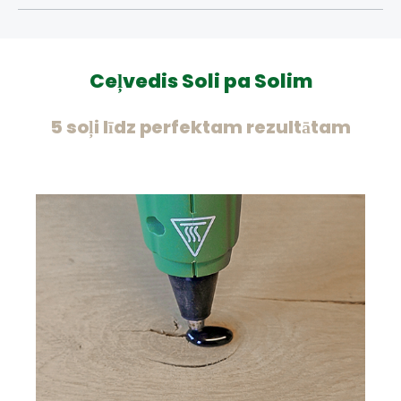
Ceļvedis Soli pa Solim
5 soļi līdz perfektam rezultātam