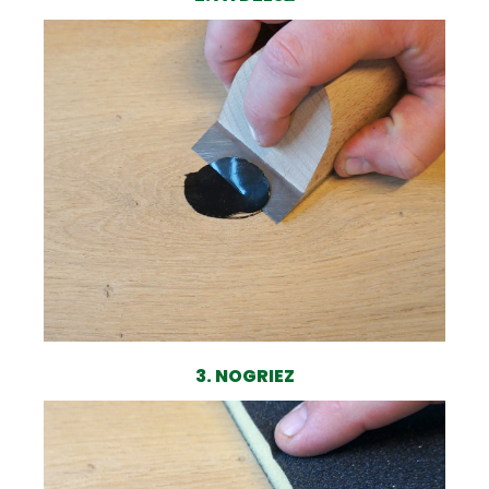
3. NOGRIEZ