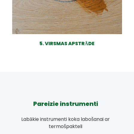
5. VIRSMAS APSTRĀDE
Pareizie instrumenti
Labākie instrumenti koka labošanai ar
termošpakteli