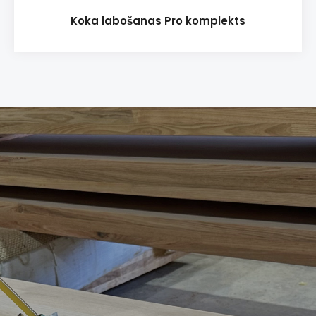
Koka labošanas Pro komplekts